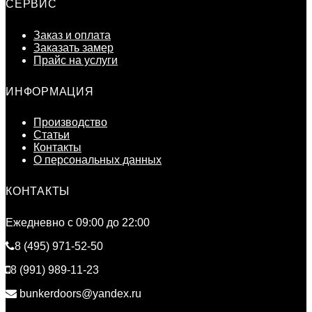
СЕРВИС
Заказ и оплата
Заказать замер
Прайс на услуги
ИНФОРМАЦИЯ
Производство
Статьи
Контакты
О персональных данных
КОНТАКТЫ
Ежедневно c 09:00 до 22:00
8 (495) 971-52-50
8 (991) 989-11-23
bunkerdoors@yandex.ru