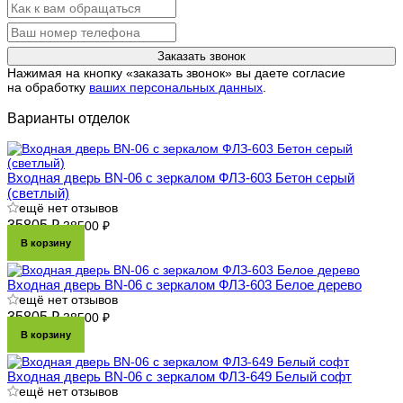
Заказать звонок
Нажимая на кнопку «заказать звонок» вы даете согласие
на обработку
ваших персональных данных
.
Варианты отделок
Входная дверь BN-06 с зеркалом ФЛЗ-603 Бетон серый
(светлый)
ещё нет отзывов
35805 ₽
38500 ₽
В корзину
Входная дверь BN-06 с зеркалом ФЛЗ-603 Белое дерево
ещё нет отзывов
35805 ₽
38500 ₽
В корзину
Входная дверь BN-06 с зеркалом ФЛЗ-649 Белый софт
ещё нет отзывов