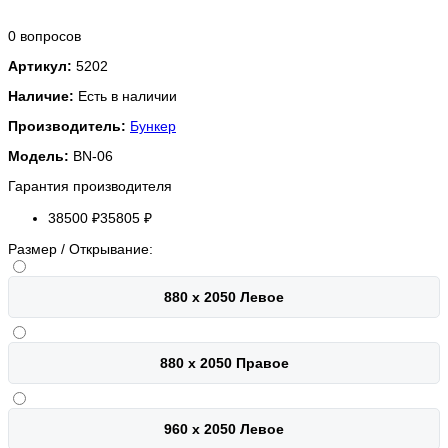
0 вопросов
Артикул:
5202
Наличие:
Есть в наличии
Производитель:
Бункер
Модель:
BN-06
Гарантия производителя
38500 ₽
35805 ₽
Размер / Открывание:
880 х 2050 Левое
880 х 2050 Правое
960 х 2050 Левое