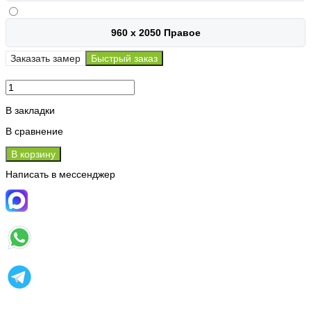
960 х 2050 Правое
Заказать замер
Быстрый заказ
В закладки
В сравнение
В корзину
Написать в мессенджер