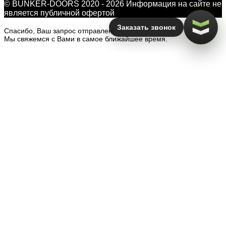
© BUNKER-DOORS 2020 - 2026 Информация на сайте не
является публичной офертой
Заказать звонок
Спасибо, Ваш запрос отправлен!
Мы свяжемся с Вами в самое ближайшее время.