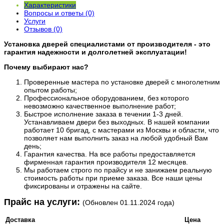
Характеристики
Вопросы и ответы (0)
Услуги
Отзывов (0)
Установка дверей специалистами от производителя - это
гарантия надежности и долголетней эксплуатации!
Почему выбирают нас?
Проверенные мастера по установке дверей с многолетним
опытом работы;
Профессиональное оборудованием, без которого
невозможно качественное выполнение работ;
Быстрое исполнение заказа в течении 1-3 дней.
Устанавливаем двери без выходных. В нашей компании
работает 10 бригад, с мастерами из Москвы и области, что
позволяет нам выполнить заказ на любой удобный Вам
день;
Гарантия качества. На все работы предоставляется
фирменная гарантия производителя 12 месяцев.
Мы работаем строго по прайсу и не занижаем реальную
стоимость работы при приеме заказа. Все наши цены
фиксированы и отражены на сайте.
​Прайс на услуги:
(Обновлен 01.11.2024 года)
Доставка
Цена