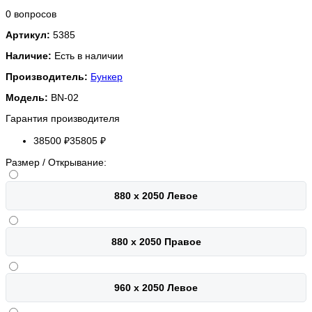
0 вопросов
Артикул:
5385
Наличие:
Есть в наличии
Производитель:
Бункер
Модель:
BN-02
Гарантия производителя
38500 ₽
35805 ₽
Размер / Открывание:
880 х 2050 Левое
880 х 2050 Правое
960 х 2050 Левое