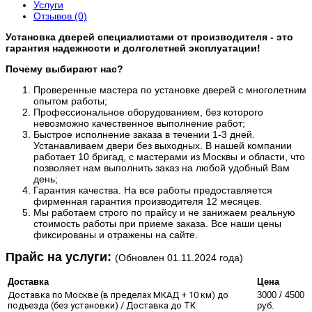
Услуги
Отзывов (0)
Установка дверей специалистами от производителя - это
гарантия надежности и долголетней эксплуатации!
Почему выбирают нас?
Проверенные мастера по установке дверей с многолетним
опытом работы;
Профессиональное оборудованием, без которого
невозможно качественное выполнение работ;
Быстрое исполнение заказа в течении 1-3 дней.
Устанавливаем двери без выходных. В нашей компании
работает 10 бригад, с мастерами из Москвы и области, что
позволяет нам выполнить заказ на любой удобный Вам
день;
Гарантия качества. На все работы предоставляется
фирменная гарантия производителя 12 месяцев.
Мы работаем строго по прайсу и не занижаем реальную
стоимость работы при приеме заказа. Все наши цены
фиксированы и отражены на сайте.
​Прайс на услуги:
(Обновлен 01.11.2024 года)
Доставка
Цена
Доставка по Москве (в пределах МКАД + 10 км) до
3000 / 4500
подъезда (без установки) / Доставка до ТК
руб.