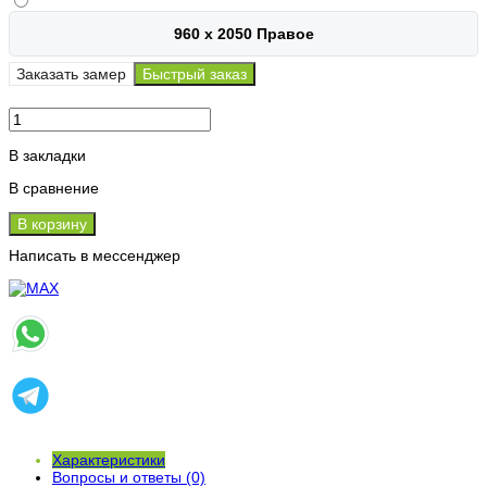
960 х 2050 Правое
Заказать замер
Быстрый заказ
В закладки
В сравнение
В корзину
Написать в мессенджер
Характеристики
Вопросы и ответы (0)