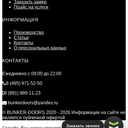
Заказать замер
Прайс на услуги
ИНФОРМАЦИЯ
Производство
Статьи
Контакты
О персональных данных
КОНТАКТЫ
Ежедневно c 09:00 до 22:00
8 (495) 971-52-50
8 (991) 989-11-23
bunkerdoors@yandex.ru
© BUNKER-DOORS 2020 - 2026 Информация на сайте не
является публичной офертой
Заказать звонок
Спасибо, Ваш запрос отправлен!