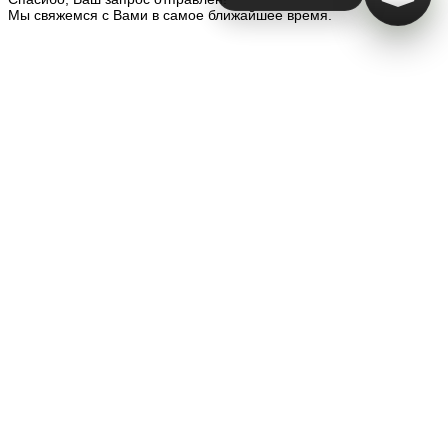
Мы свяжемся с Вами в самое ближайшее время.