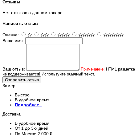
Отзывы
Нет отзывов о данном товаре.
Написать отзыв
Оценка:
Ваше имя:
Ваш отзыв:
Примечание:
HTML разметка
не поддерживается! Используйте обычный текст.
Отправить отзыв
Замер
Быстро
В удобное время
Подробнее..
Доставка
В удобное время
От 1 до 3-х дней
По Москве 2 000 ₽