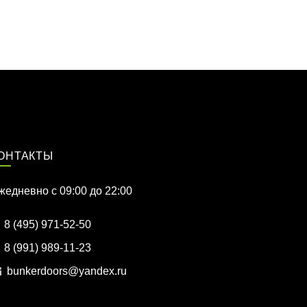
ОНТАКТЫ
жедневно c 09:00 до 22:00
8 (495) 971-52-50
8 (991) 989-11-23
bunkerdoors@yandex.ru