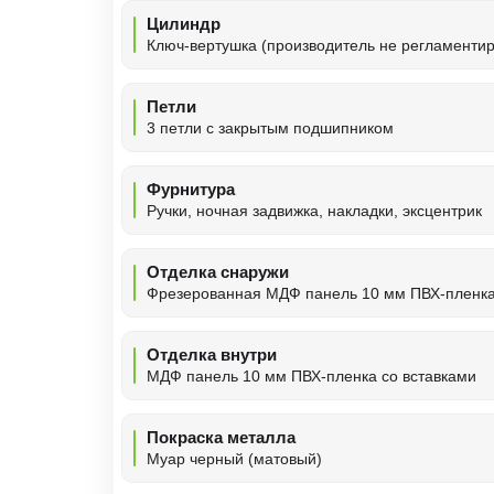
Цилиндр
Ключ-вертушка (производитель не регламентир
Петли
3 петли с закрытым подшипником
Фурнитура
Ручки, ночная задвижка, накладки, эксцентрик
Отделка снаружи
Фрезерованная МДФ панель 10 мм ПВХ-пленк
Отделка внутри
МДФ панель 10 мм ПВХ-пленка со вставками
Покраска металла
Муар черный (матовый)