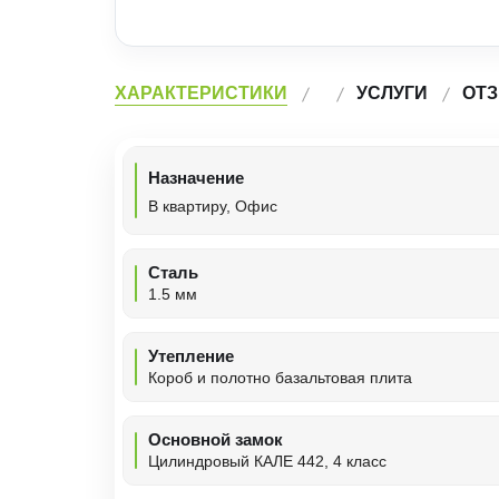
ХАРАКТЕРИСТИКИ
УСЛУГИ
ОТЗ
Назначение
В квартиру, Офис
Сталь
1.5 мм
Утепление
Короб и полотно базальтовая плита
Основной замок
Цилиндровый КАЛЕ 442, 4 класс