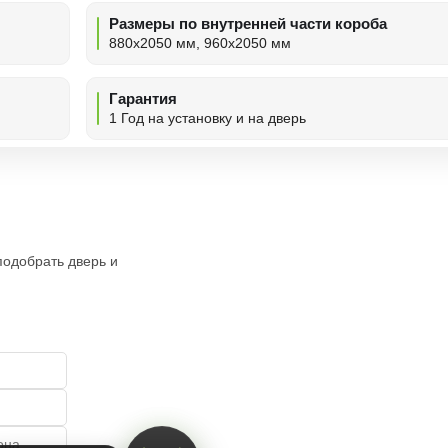
Размеры по внутренней части короба
880х2050 мм, 960х2050 мм
Гарантия
1 Год на установку и на дверь
подобрать дверь и