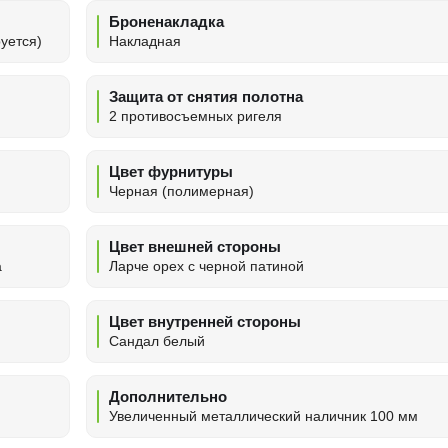
Броненакладка
уется)
Накладная
Защита от снятия полотна
2 противосъемных ригеля
Цвет фурнитуры
Черная (полимерная)
Цвет внешней стороны
а
Ларче орех с черной патиной
Цвет внутренней стороны
Сандал белый
Дополнительно
Увеличенный металлический наличник 100 мм