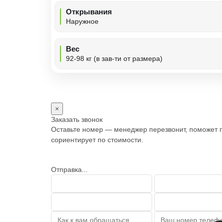
Открывания
Наружное
Вес
92-98 кг (в зав-ти от размера)
×
Заказать звонок
Оставьте номер — менеджер перезвонит, поможет 
сориентирует по стоимости.
Отправка...