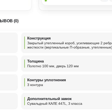
ЫВОВ (0)
Конструкция
Закрытый утепленный короб, усиливающие 2 ребр
жесткости (вертикальные П-образные, утепленные
Толщина
Полотно 100 мм, дверь 120 мм
Контуры уплотнения
3 контура
Дополнительный замок
Сувальдный КАЛЕ 447L, 3 класса