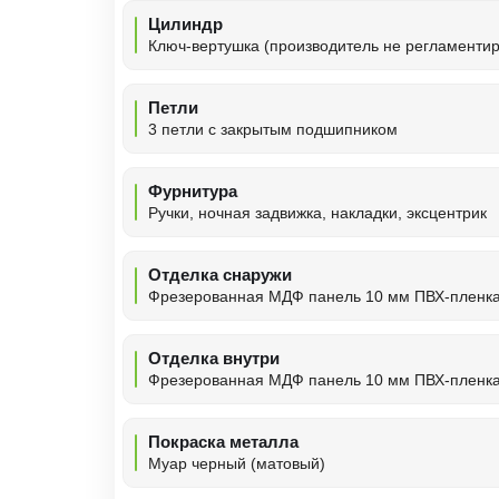
Цилиндр
Ключ-вертушка (производитель не регламентир
Петли
3 петли с закрытым подшипником
Фурнитура
Ручки, ночная задвижка, накладки, эксцентрик
Отделка снаружи
Фрезерованная МДФ панель 10 мм ПВХ-пленк
Отделка внутри
Фрезерованная МДФ панель 10 мм ПВХ-пленк
Покраска металла
Муар черный (матовый)