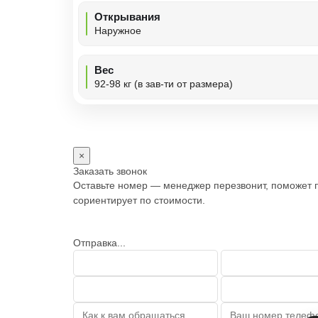
Открывания
Наружное
Вес
92-98 кг (в зав-ти от размера)
×
Заказать звонок
Оставьте номер — менеджер перезвонит, поможет 
сориентирует по стоимости.
Отправка...