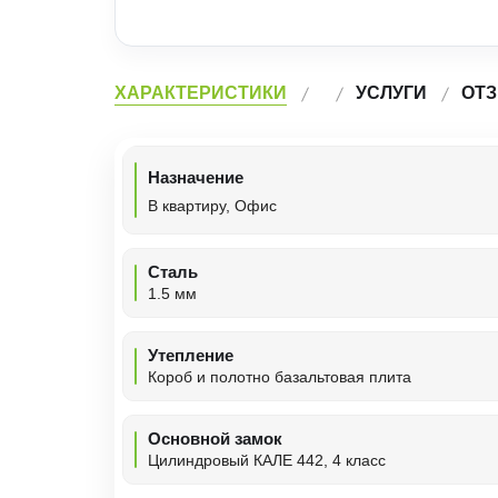
ХАРАКТЕРИСТИКИ
УСЛУГИ
ОТЗ
Назначение
В квартиру, Офис
Сталь
1.5 мм
Утепление
Короб и полотно базальтовая плита
Основной замок
Цилиндровый КАЛЕ 442, 4 класс