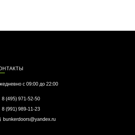
ОНТАКТЫ
жедневно c 09:00 до 22:00
8 (495) 971-52-50
8 (991) 989-11-23
bunkerdoors@yandex.ru