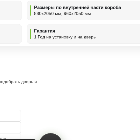
Размеры по внутренней части короба
880х2050 мм, 960х2050 мм
Гарантия
1 Год на установку и на дверь
подобрать дверь и