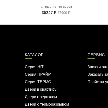
ещё нет отзывов
35247 ₽
37900 ₽
КАТАЛОГ
СЕРВИС
Серия HIT
Заказ и оп
Серия ПРАЙМ
Заказать з
Серия ТЕРМО
Прайс на у
Двери в квартиру
Двери с зеркалом
Двери с терморазрывом