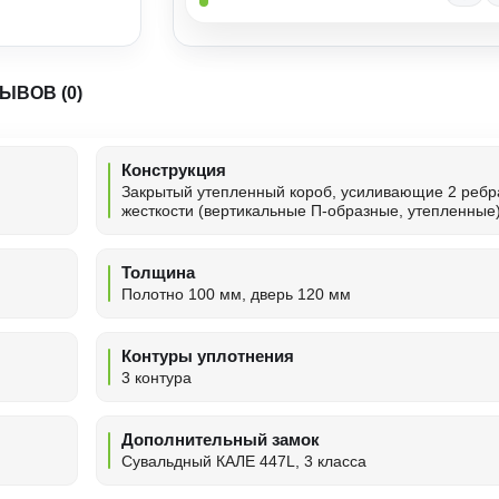
ЫВОВ (0)
Конструкция
Закрытый утепленный короб, усиливающие 2 ребр
жесткости (вертикальные П-образные, утепленные
Толщина
Полотно 100 мм, дверь 120 мм
Контуры уплотнения
3 контура
Дополнительный замок
Сувальдный КАЛЕ 447L, 3 класса