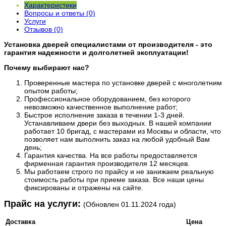
Характеристики
Вопросы и ответы (0)
Услуги
Отзывов (0)
Установка дверей специалистами от производителя - это
гарантия надежности и долголетней эксплуатации!
Почему выбирают нас?
Проверенные мастера по установке дверей с многолетним
опытом работы;
Профессиональное оборудованием, без которого
невозможно качественное выполнение работ;
Быстрое исполнение заказа в течении 1-3 дней.
Устанавливаем двери без выходных. В нашей компании
работает 10 бригад, с мастерами из Москвы и области, что
позволяет нам выполнить заказ на любой удобный Вам
день;
Гарантия качества. На все работы предоставляется
фирменная гарантия производителя 12 месяцев.
Мы работаем строго по прайсу и не занижаем реальную
стоимость работы при приеме заказа. Все наши цены
фиксированы и отражены на сайте.
​Прайс на услуги:
(Обновлен 01.11.2024 года)
Доставка
Цена