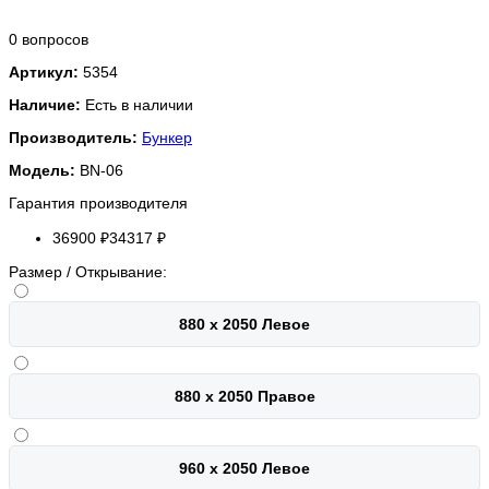
0 вопросов
Артикул:
5354
Наличие:
Есть в наличии
Производитель:
Бункер
Модель:
BN-06
Гарантия производителя
36900 ₽
34317 ₽
Размер / Открывание:
880 х 2050 Левое
880 х 2050 Правое
960 х 2050 Левое