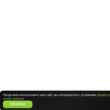
Продолжая использовать наш сайт, вы соглашаетесь с условиями
обработк
cookie-файлов
.
ПОНЯТНО