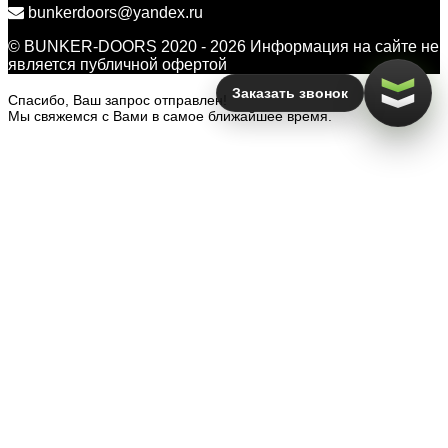
bunkerdoors@yandex.ru
© BUNKER-DOORS 2020 - 2026 Информация на сайте не
является публичной офертой
Заказать звонок
Спасибо, Ваш запрос отправлен!
Мы свяжемся с Вами в самое ближайшее время.