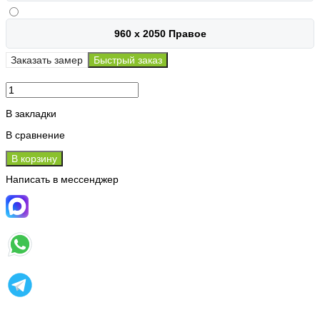
960 х 2050 Правое
Заказать замер
Быстрый заказ
В закладки
В сравнение
В корзину
Написать в мессенджер