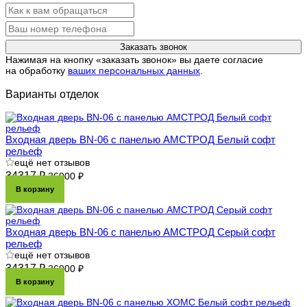
Заказать звонок
Нажимая на кнопку «заказать звонок» вы даете согласие
на обработку
ваших персональных данных
.
Варианты отделок
Входная дверь BN-06 с панелью АМСТРОД Белый софт
рельеф
ещё нет отзывов
34317 ₽
36900 ₽
В корзину
Входная дверь BN-06 с панелью АМСТРОД Серый софт
рельеф
ещё нет отзывов
34317 ₽
36900 ₽
В корзину