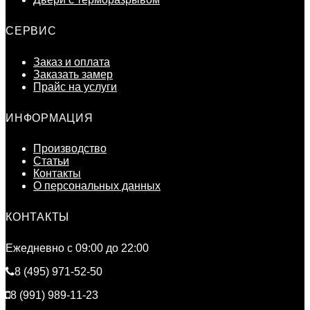
СЕРВИС
Заказ и оплата
Заказать замер
Прайс на услуги
ИНФОРМАЦИЯ
Производство
Статьи
Контакты
О персональных данных
КОНТАКТЫ
Ежедневно c 09:00 до 22:00
8 (495) 971-52-50
8 (991) 989-11-23