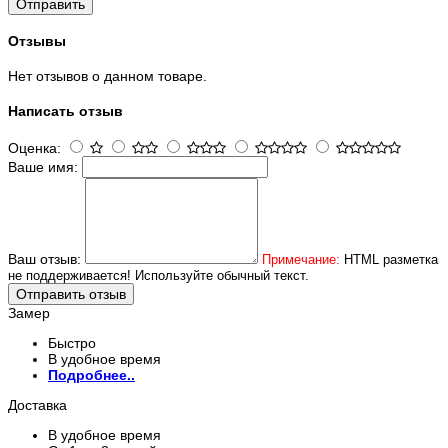
Отправить
Отзывы
Нет отзывов о данном товаре.
Написать отзыв
Оценка:
Ваше имя:
Ваш отзыв:
Примечание:
HTML разметка
не поддерживается! Используйте обычный текст.
Отправить отзыв
Замер
Быстро
В удобное время
Подробнее..
Доставка
В удобное время