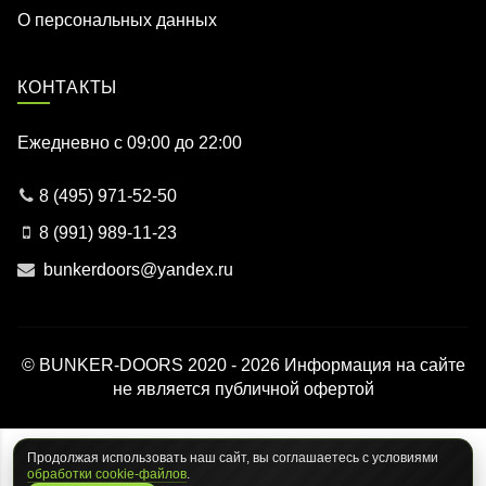
О персональных данных
КОНТАКТЫ
Ежедневно c 09:00 до 22:00
8 (495) 971-52-50
8 (991) 989-11-23
bunkerdoors@yandex.ru
© BUNKER-DOORS 2020 - 2026 Информация на сайте
не является публичной офертой
Продолжая использовать наш сайт, вы соглашаетесь с условиями
обработки cookie-файлов
.