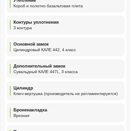
Утепление
Короб и полотно базальтовая плита
Контуры уплотнения
3 контура
Основной замок
Цилиндровый КАЛЕ 442, 4 класс
Дополнительный замок
Сувальдный КАЛЕ 447L, 3 класса
Цилиндр
Ключ-вертушка (производитель не регламентируется)
Броненакладка
Врезная