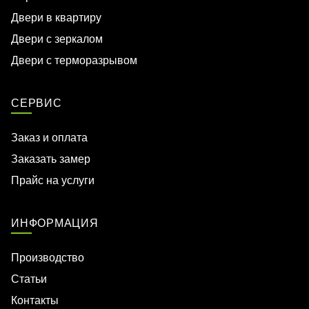
Двери в квартиру
Двери с зеркалом
Двери с терморазрывом
СЕРВИС
Заказ и оплата
Заказать замер
Прайс на услуги
ИНФОРМАЦИЯ
Производство
Статьи
Контакты