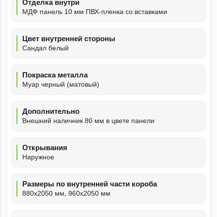
Отделка внутри
МДФ панель 10 мм ПВХ-пленка со вставками
Цвет внутренней стороны
Сандал белый
Покраска металла
Муар черный (матовый)
Дополнительно
Внешний наличник 80 мм в цвете панели
Открывания
Наружное
Размеры по внутренней части короба
880х2050 мм, 960х2050 мм