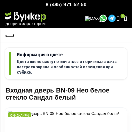
8 (495) 971-52-50
0
Информация о цвете
Цвета плёнок могут отличаться от оригинала из-за
настроек экрана и особенностей освещения при
съёмке.
Входная дверь BN-09 Нео белое
стекло Сандал белый
СКИДКА -7%