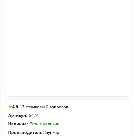
4.9
·
17 отзывов
0 вопросов
★
Артикул:
5474
Наличие:
Есть в наличии
Производитель:
Бункер