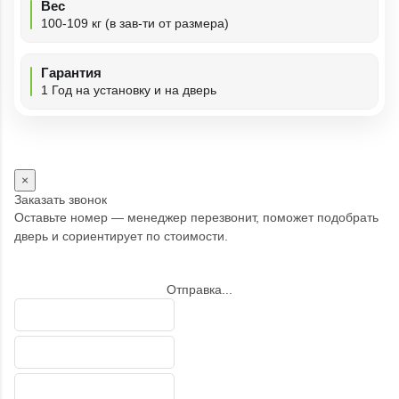
Вес
100-109 кг (в зав-ти от размера)
Гарантия
1 Год на установку и на дверь
×
Заказать звонок
Оставьте номер — менеджер перезвонит, поможет подобрать
дверь и сориентирует по стоимости.
Отправка...