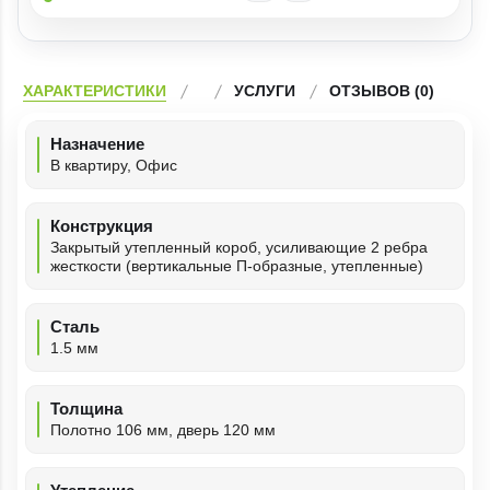
ХАРАКТЕРИСТИКИ
УСЛУГИ
ОТЗЫВОВ (0)
Назначение
В квартиру, Офис
Конструкция
Закрытый утепленный короб, усиливающие 2 ребра
жесткости (вертикальные П-образные, утепленные)
Сталь
1.5 мм
Толщина
Полотно 106 мм, дверь 120 мм