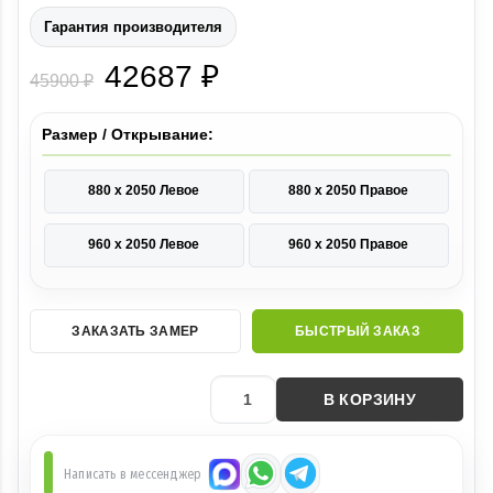
Гарантия производителя
42687 ₽
45900 ₽
Размер / Открывание:
880 х 2050 Левое
880 х 2050 Правое
960 х 2050 Левое
960 х 2050 Правое
ЗАКАЗАТЬ ЗАМЕР
БЫСТРЫЙ ЗАКАЗ
В КОРЗИНУ
Написать в мессенджер