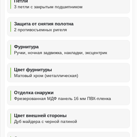
Петли
3 петли с закрытым подшипником
Защита от снятия полотна
2 противосъемных ригеля
Фурнитура
Ручки, ночная задвижка, накладки, эксцентрик
Цвет фурнитуры
Матовый хром (металлическая)
Отделка снаружи
Фрезерованная МДФ панель 16 мм ПВХ-пленка
Цвет внешней стороны
Дуб майдера с черной патиной