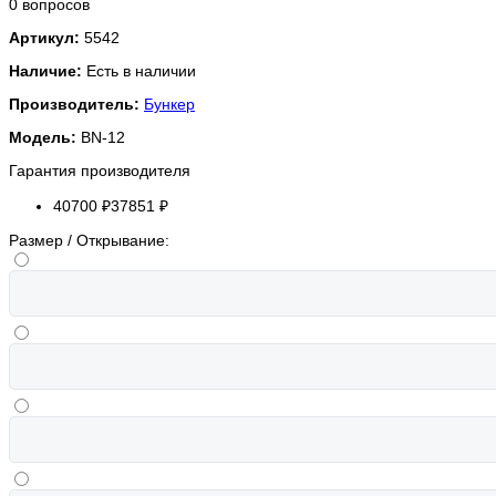
0 вопросов
Артикул:
5542
Наличие:
Есть в наличии
Производитель:
Бункер
Модель:
BN-12
Гарантия производителя
40700 ₽
37851 ₽
Размер / Открывание: