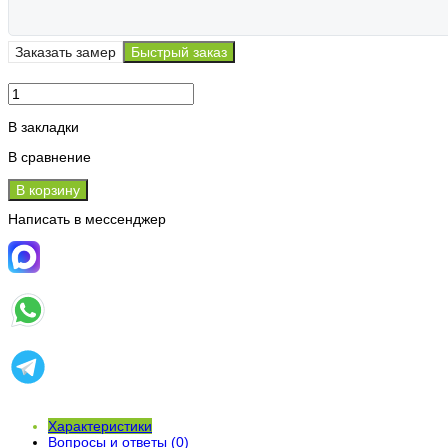
Заказать замер
Быстрый заказ
В закладки
В сравнение
В корзину
Написать в мессенджер
Характеристики
Вопросы и ответы (0)