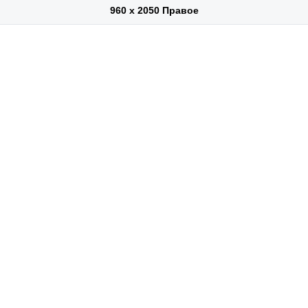
960 х 2050 Правое