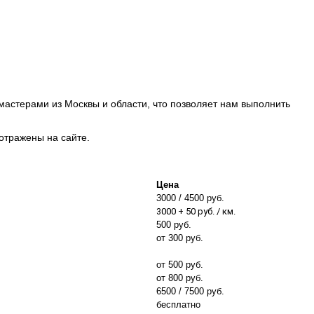
 мастерами из Москвы и области, что позволяет нам выполнить
отражены на сайте.
Цена
3000 / 4500 руб.
3000 + 50 руб. / км.
500 руб.
от 300 руб.
от 500 руб.
от 800 руб.
6500 / 7500 руб.
бесплатно