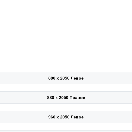
880 х 2050 Левое
880 х 2050 Правое
960 х 2050 Левое