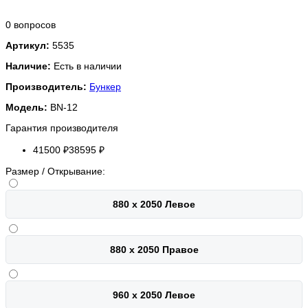
0 вопросов
Артикул:
5535
Наличие:
Есть в наличии
Производитель:
Бункер
Модель:
BN-12
Гарантия производителя
41500 ₽
38595 ₽
Размер / Открывание:
880 х 2050 Левое
880 х 2050 Правое
960 х 2050 Левое