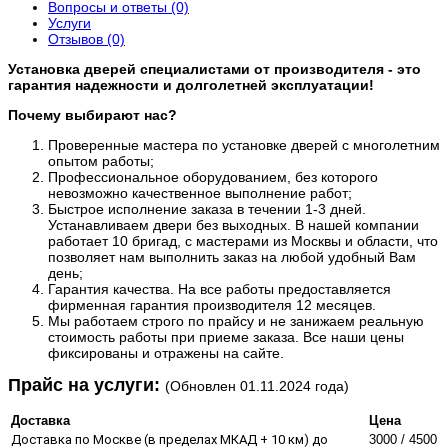
Вопросы и ответы (0)
Услуги
Отзывов (0)
Установка дверей специалистами от производителя - это
гарантия надежности и долголетней эксплуатации!
Почему выбирают нас?
Проверенные мастера по установке дверей с многолетним
опытом работы;
Профессиональное оборудованием, без которого
невозможно качественное выполнение работ;
Быстрое исполнение заказа в течении 1-3 дней.
Устанавливаем двери без выходных. В нашей компании
работает 10 бригад, с мастерами из Москвы и области, что
позволяет нам выполнить заказ на любой удобный Вам
день;
Гарантия качества. На все работы предоставляется
фирменная гарантия производителя 12 месяцев.
Мы работаем строго по прайсу и не занижаем реальную
стоимость работы при приеме заказа. Все наши цены
фиксированы и отражены на сайте.
​Прайс на услуги:
(Обновлен 01.11.2024 года)
Доставка
Цена
Доставка по Москве (в пределах МКАД + 10 км) до
3000 / 4500