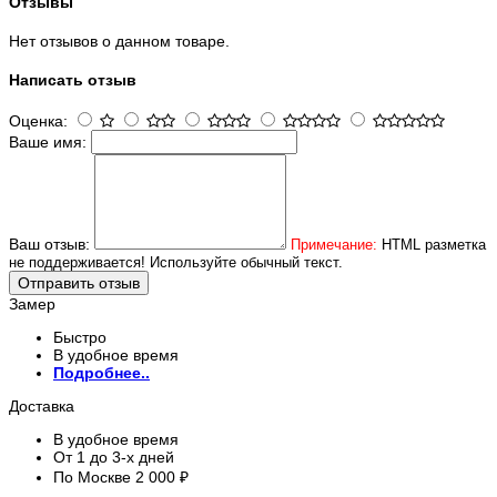
Отзывы
Нет отзывов о данном товаре.
Написать отзыв
Оценка:
Ваше имя:
Ваш отзыв:
Примечание:
HTML разметка
не поддерживается! Используйте обычный текст.
Отправить отзыв
Замер
Быстро
В удобное время
Подробнее..
Доставка
В удобное время
От 1 до 3-х дней
По Москве 2 000 ₽