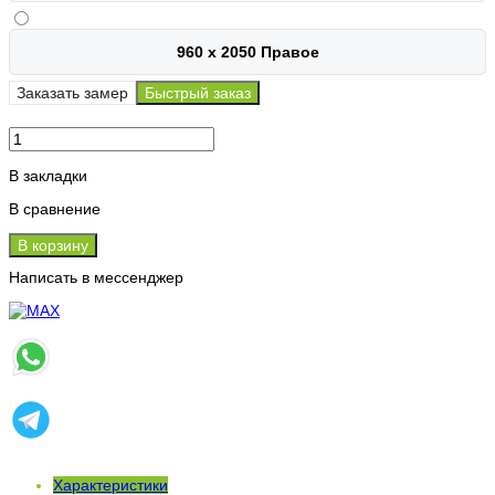
960 х 2050 Правое
Заказать замер
Быстрый заказ
В закладки
В сравнение
В корзину
Написать в мессенджер
Характеристики