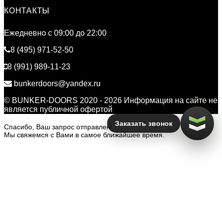
КОНТАКТЫ
Ежедневно c 09:00 до 22:00
8 (495) 971-52-50
8 (991) 989-11-23
bunkerdoors@yandex.ru
© BUNKER-DOORS 2020 - 2026 Информация на сайте не
является публичной офертой
Заказать звонок
Спасибо, Ваш запрос отправлен!
Мы свяжемся с Вами в самое ближайшее время.