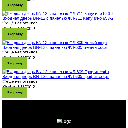
В корзину
Входная дверь BN-12 с панелью ФЛ-711 Капучино 853-2
ещё нет отзывов
38595 ₽
41500 ₽
В корзину
Входная дверь BN-12 с панелью ФЛ-609 Белый софт
ещё нет отзывов
38595 ₽
41500 ₽
В корзину
Входная дверь BN-12 с панелью ФЛ-609 Графит софт
ещё нет отзывов
38595 ₽
41500 ₽
В корзину