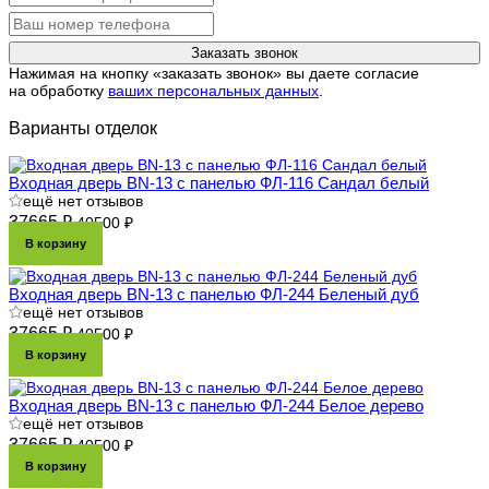
Заказать звонок
Нажимая на кнопку «заказать звонок» вы даете согласие
на обработку
ваших персональных данных
.
Варианты отделок
Входная дверь BN-13 с панелью ФЛ-116 Сандал белый
ещё нет отзывов
37665 ₽
40500 ₽
В корзину
Входная дверь BN-13 с панелью ФЛ-244 Беленый дуб
ещё нет отзывов
37665 ₽
40500 ₽
В корзину
Входная дверь BN-13 с панелью ФЛ-244 Белое дерево
ещё нет отзывов
37665 ₽
40500 ₽
В корзину