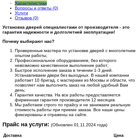
Характеристики
Вопросы и ответы (0)
Услуги
Отзывов (0)
Установка дверей специалистами от производителя - это
гарантия надежности и долголетней эксплуатации!
Почему выбирают нас?
Проверенные мастера по установке дверей с многолетним
опытом работы;
Профессиональное оборудованием, без которого
невозможно качественное выполнение работ;
Быстрое исполнение заказа в течении 1-3 дней.
Устанавливаем двери без выходных. В нашей компании
работает 10 бригад, с мастерами из Москвы и области, что
позволяет нам выполнить заказ на любой удобный Вам
день;
Гарантия качества. На все работы предоставляется
фирменная гарантия производителя 12 месяцев.
Мы работаем строго по прайсу и не занижаем реальную
стоимость работы при приеме заказа. Все наши цены
фиксированы и отражены на сайте.
​Прайс на услуги:
(Обновлен 01.11.2024 года)
Доставка
Цена