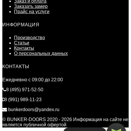
Заказ и оплата
Заказать замер
Прайс на услуги
ИНФОРМАЦИЯ
Производство
Статьи
Контакты
О персональных данных
КОНТАКТЫ
Ежедневно c 09:00 до 22:00
8 (495) 971-52-50
8 (991) 989-11-23
bunkerdoors@yandex.ru
© BUNKER-DOORS 2020 - 2026 Информация на сайте не
является публичной офертой