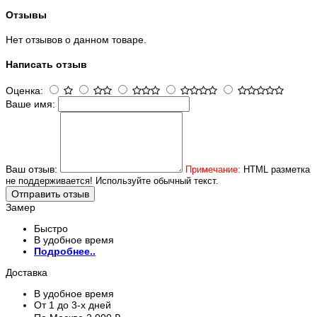
Отзывы
Нет отзывов о данном товаре.
Написать отзыв
Оценка:
Ваше имя:
Ваш отзыв:
Примечание:
HTML разметка
не поддерживается! Используйте обычный текст.
Отправить отзыв
Замер
Быстро
В удобное время
Подробнее..
Доставка
В удобное время
От 1 до 3-х дней