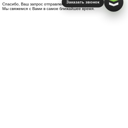
Заказать звонок
Спасибо, Ваш запрос отправлен!
Мы свяжемся с Вами в самое ближайшее время.