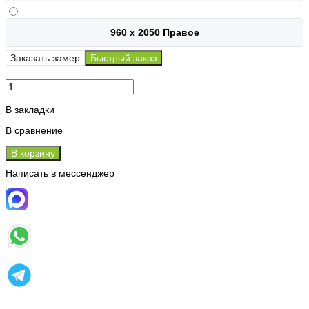
960 х 2050 Правое
Заказать замер
Быстрый заказ
В закладки
В сравнение
В корзину
Написать в мессенджер