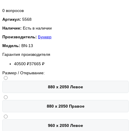
0 вопросов
Артикул:
5568
Наличие:
Есть в наличии
Производитель:
Бункер
Модель:
BN-13
Гарантия производителя
40500 ₽
37665 ₽
Размер / Открывание:
880 х 2050 Левое
880 х 2050 Правое
960 х 2050 Левое