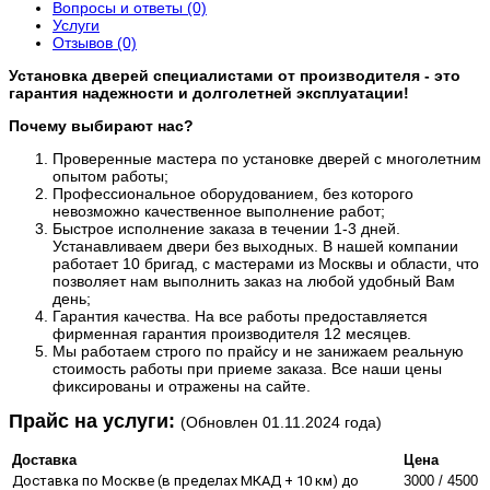
Вопросы и ответы (0)
Услуги
Отзывов (0)
Установка дверей специалистами от производителя - это
гарантия надежности и долголетней эксплуатации!
Почему выбирают нас?
Проверенные мастера по установке дверей с многолетним
опытом работы;
Профессиональное оборудованием, без которого
невозможно качественное выполнение работ;
Быстрое исполнение заказа в течении 1-3 дней.
Устанавливаем двери без выходных. В нашей компании
работает 10 бригад, с мастерами из Москвы и области, что
позволяет нам выполнить заказ на любой удобный Вам
день;
Гарантия качества. На все работы предоставляется
фирменная гарантия производителя 12 месяцев.
Мы работаем строго по прайсу и не занижаем реальную
стоимость работы при приеме заказа. Все наши цены
фиксированы и отражены на сайте.
​Прайс на услуги:
(Обновлен 01.11.2024 года)
Доставка
Цена
Доставка по Москве (в пределах МКАД + 10 км) до
3000 / 4500