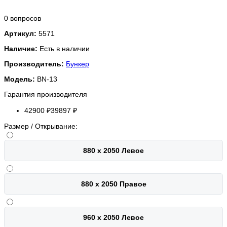
0 вопросов
Артикул:
5571
Наличие:
Есть в наличии
Производитель:
Бункер
Модель:
BN-13
Гарантия производителя
42900 ₽
39897 ₽
Размер / Открывание:
880 х 2050 Левое
880 х 2050 Правое
960 х 2050 Левое