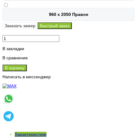
960 х 2050 Правое
Заказать замер
Быстрый заказ
В закладки
В сравнение
В корзину
Написать в мессенджер
Характеристики