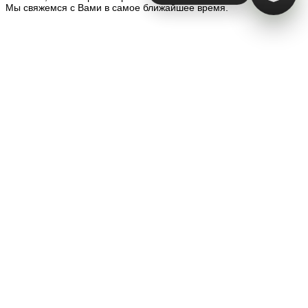
Мы свяжемся с Вами в самое ближайшее время.