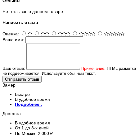
Отзывы
Нет отзывов о данном товаре.
Написать отзыв
Оценка:
Ваше имя:
Ваш отзыв:
Примечание:
HTML разметка
не поддерживается! Используйте обычный текст.
Отправить отзыв
Замер
Быстро
В удобное время
Подробнее..
Доставка
В удобное время
От 1 до 3-х дней
По Москве 2 000 ₽