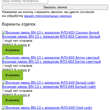
Заказать звонок
Нажимая на кнопку «заказать звонок» вы даете согласие
на обработку
ваших персональных данных
.
Варианты отделок
Входная дверь BN-13 с зеркалом ФЛЗ-603 Сандал белый
ещё нет отзывов
39897 ₽
42900 ₽
В корзину
Входная дверь BN-13 с зеркалом ФЛЗ-603 Бетон светлый
ещё нет отзывов
39897 ₽
42900 ₽
В корзину
Входная дверь BN-13 с зеркалом ФЛЗ-649 Белый софт
ещё нет отзывов
39897 ₽
42900 ₽
В корзину