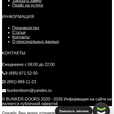
Заказать замер
Прайс на услуги
ИНФОРМАЦИЯ
Производство
Статьи
Контакты
О персональных данных
КОНТАКТЫ
Ежедневно c 09:00 до 22:00
8 (495) 971-52-50
8 (991) 989-11-23
bunkerdoors@yandex.ru
© BUNKER-DOORS 2020 - 2026 Информация на сайте не
является публичной офертой
Заказать звонок
Спасибо, Ваш запрос отправлен!