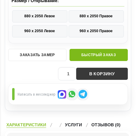
Размер / Открывание:
880 х 2050 Левое
880 х 2050 Правое
960 х 2050 Левое
960 х 2050 Правое
ЗАКАЗАТЬ ЗАМЕР
БЫСТРЫЙ ЗАКАЗ
В КОРЗИНУ
Написать в мессенджер
ХАРАКТЕРИСТИКИ
УСЛУГИ
ОТЗЫВОВ (0)