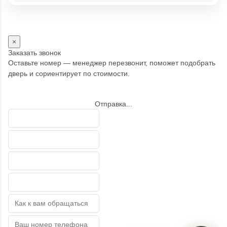
×
Заказать звонок
Оставьте номер — менеджер перезвонит, поможет подобрать
дверь и сориентирует по стоимости.
Отправка...