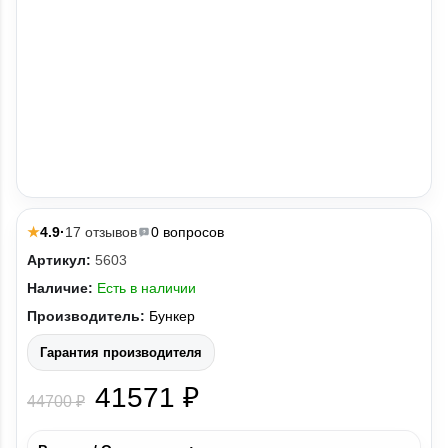
4.9
·
17 отзывов
0 вопросов
★
Артикул:
5603
Наличие:
Есть в наличии
Производитель:
Бункер
Гарантия производителя
41571 ₽
44700 ₽