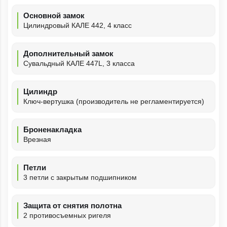
Основной замок
Цилиндровый КАЛЕ 442, 4 класс
Дополнительный замок
Сувальдный КАЛЕ 447L, 3 класса
Цилиндр
Ключ-вертушка (производитель не регламентируется)
Броненакладка
Врезная
Петли
3 петли с закрытым подшипником
Защита от снятия полотна
2 противосъемных ригеля