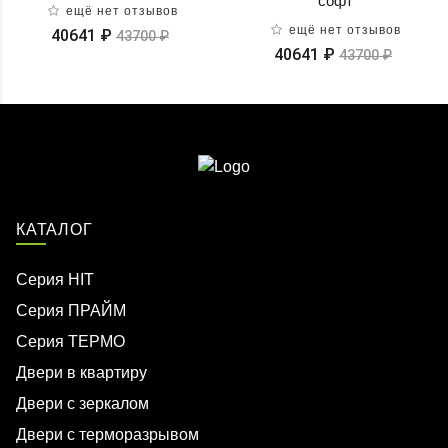
софт
ещё нет отзывов
ещё нет отзывов
40641 ₽
43700 ₽
40641 ₽
43700 ₽
КАТАЛОГ
Серия HIT
Серия ПРАЙМ
Серия ТЕРМО
Двери в квартиру
Двери с зеркалом
Двери с терморазрывом