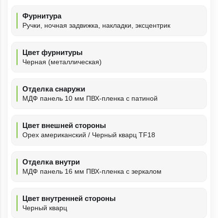
Фурнитура
Ручки, ночная задвижка, накладки, эксцентрик
Цвет фурнитуры
Черная (металлическая)
Отделка снаружи
МДФ панель 10 мм ПВХ-пленка с патиной
Цвет внешней стороны
Орех американский / Черный кварц TF18
Отделка внутри
МДФ панель 16 мм ПВХ-пленка с зеркалом
Цвет внутренней стороны
Черный кварц