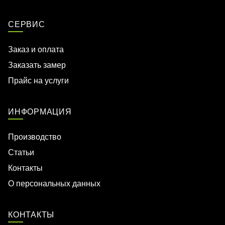
СЕРВИС
Заказ и оплата
Заказать замер
Прайс на услуги
ИНФОРМАЦИЯ
Производство
Статьи
Контакты
О персональных данных
КОНТАКТЫ