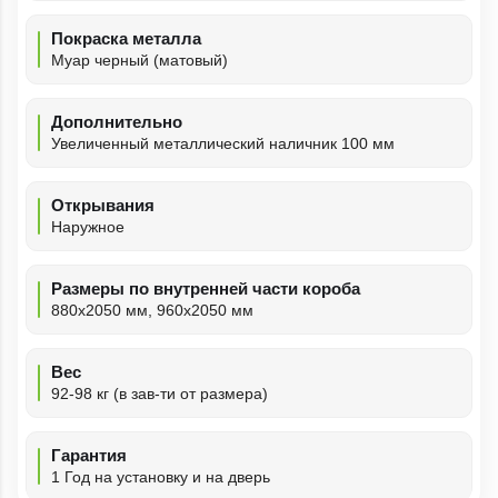
Покраска металла
Муар черный (матовый)
Дополнительно
Увеличенный металлический наличник 100 мм
Открывания
Наружное
Размеры по внутренней части короба
880х2050 мм, 960х2050 мм
Вес
92-98 кг (в зав-ти от размера)
Гарантия
1 Год на установку и на дверь