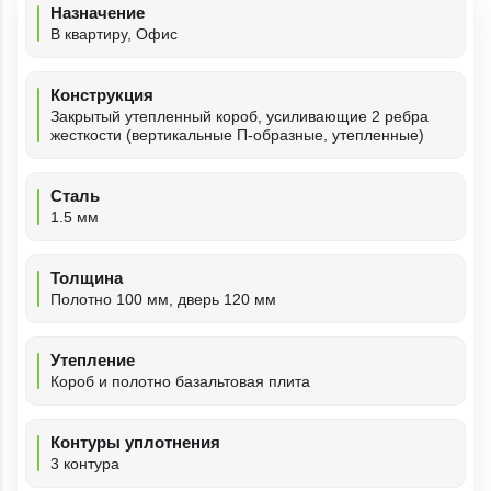
Назначение
В квартиру, Офис
Конструкция
Закрытый утепленный короб, усиливающие 2 ребра
жесткости (вертикальные П-образные, утепленные)
Сталь
1.5 мм
Толщина
Полотно 100 мм, дверь 120 мм
Утепление
Короб и полотно базальтовая плита
Контуры уплотнения
3 контура