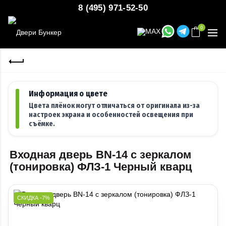
8 (495) 971-52-50
0
Информация о цвете
Цвета плёнок могут отличаться от оригинала из-за
настроек экрана и особенностей освещения при
съёмке.
Входная дверь BN-14 с зеркалом
(тонировка) ФЛЗ-1 Черный кварц
СКИДКА -7%