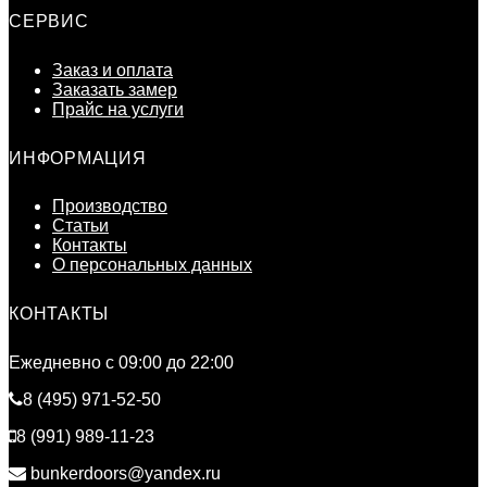
СЕРВИС
Заказ и оплата
Заказать замер
Прайс на услуги
ИНФОРМАЦИЯ
Производство
Статьи
Контакты
О персональных данных
КОНТАКТЫ
Ежедневно c 09:00 до 22:00
8 (495) 971-52-50
8 (991) 989-11-23
bunkerdoors@yandex.ru