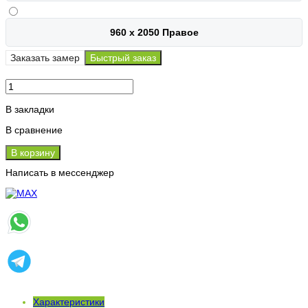
960 х 2050 Правое
Заказать замер
Быстрый заказ
В закладки
В сравнение
В корзину
Написать в мессенджер
Характеристики