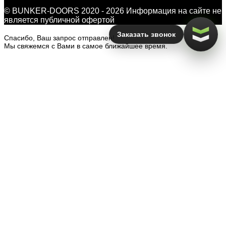
© BUNKER-DOORS 2020 - 2026 Информация на сайте не
является публичной офертой
Заказать звонок
Спасибо, Ваш запрос отправлен!
Мы свяжемся с Вами в самое ближайшее время.