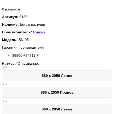
0 вопросов
Артикул:
5156
Наличие:
Есть в наличии
Производитель:
Бункер
Модель:
BN-05
Гарантия производителя
36900 ₽
34317 ₽
Размер / Открывание:
880 х 2050 Левое
880 х 2050 Правое
960 х 2050 Левое