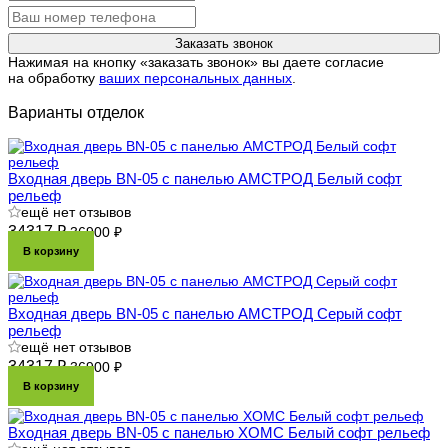
Заказать звонок
Нажимая на кнопку «заказать звонок» вы даете согласие
на обработку
ваших персональных данных
.
Варианты отделок
Входная дверь BN-05 с панелью АМСТРОД Белый софт
рельеф
ещё нет отзывов
34317 ₽
36900 ₽
В корзину
Входная дверь BN-05 с панелью АМСТРОД Серый софт
рельеф
ещё нет отзывов
34317 ₽
36900 ₽
В корзину
Входная дверь BN-05 с панелью ХОМС Белый софт рельеф