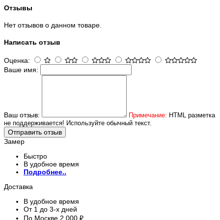
Отзывы
Нет отзывов о данном товаре.
Написать отзыв
Оценка:
Ваше имя:
Ваш отзыв:
Примечание:
HTML разметка
не поддерживается! Используйте обычный текст.
Отправить отзыв
Замер
Быстро
В удобное время
Подробнее..
Доставка
В удобное время
От 1 до 3-х дней
По Москве 2 000 ₽