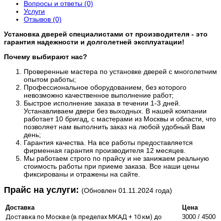
Вопросы и ответы (0)
Услуги
Отзывов (0)
Установка дверей специалистами от производителя - это
гарантия надежности и долголетней эксплуатации!
Почему выбирают нас?
Проверенные мастера по установке дверей с многолетним
опытом работы;
Профессиональное оборудованием, без которого
невозможно качественное выполнение работ;
Быстрое исполнение заказа в течении 1-3 дней.
Устанавливаем двери без выходных. В нашей компании
работает 10 бригад, с мастерами из Москвы и области, что
позволяет нам выполнить заказ на любой удобный Вам
день;
Гарантия качества. На все работы предоставляется
фирменная гарантия производителя 12 месяцев.
Мы работаем строго по прайсу и не занижаем реальную
стоимость работы при приеме заказа. Все наши цены
фиксированы и отражены на сайте.
​Прайс на услуги:
(Обновлен 01.11.2024 года)
Доставка
Цена
Доставка по Москве (в пределах МКАД + 10 км) до
3000 / 4500