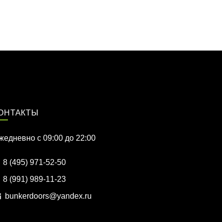
ОНТАКТЫ
жедневно c 09:00 до 22:00
8 (495) 971-52-50
8 (991) 989-11-23
bunkerdoors@yandex.ru