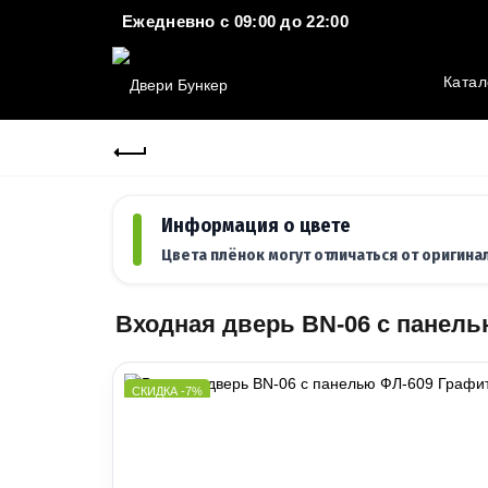
Ежедневно c 09:00 до 22:00
Катал
Информация о цвете
Цвета плёнок могут отличаться от оригина
Входная дверь BN-06 с панель
СКИДКА -7%