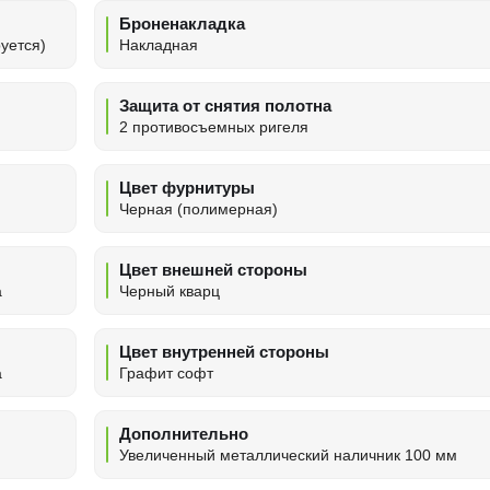
Броненакладка
уется)
Накладная
Защита от снятия полотна
2 противосъемных ригеля
Цвет фурнитуры
Черная (полимерная)
Цвет внешней стороны
а
Черный кварц
Цвет внутренней стороны
а
Графит софт
Дополнительно
Увеличенный металлический наличник 100 мм