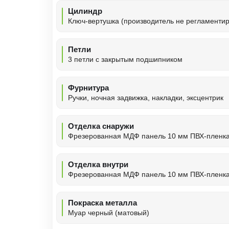
Цилиндр
Ключ-вертушка (производитель не регламентир
Петли
3 петли с закрытым подшипником
Фурнитура
Ручки, ночная задвижка, накладки, эксцентрик
Отделка снаружи
Фрезерованная МДФ панель 10 мм ПВХ-пленк
Отделка внутри
Фрезерованная МДФ панель 10 мм ПВХ-пленк
Покраска металла
Муар черный (матовый)