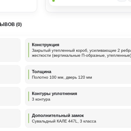
ЫВОВ (0)
Конструкция
Закрытый утепленный короб, усиливающие 2 ребр
жесткости (вертикальные П-образные, утепленные
Толщина
Полотно 100 мм, дверь 120 мм
Контуры уплотнения
3 контура
Дополнительный замок
Сувальдный КАЛЕ 447L, 3 класса