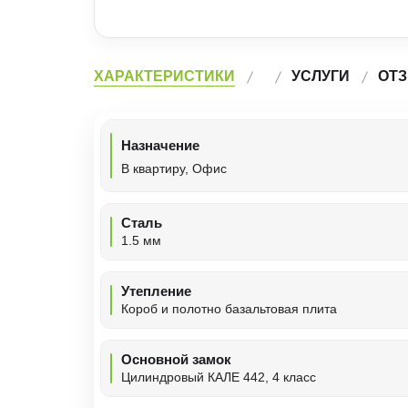
ХАРАКТЕРИСТИКИ
УСЛУГИ
ОТЗ
Назначение
В квартиру, Офис
Сталь
1.5 мм
Утепление
Короб и полотно базальтовая плита
Основной замок
Цилиндровый КАЛЕ 442, 4 класс