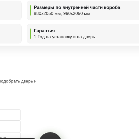
Размеры по внутренней части короба
880х2050 мм, 960х2050 мм
Гарантия
1 Год на установку и на дверь
подобрать дверь и