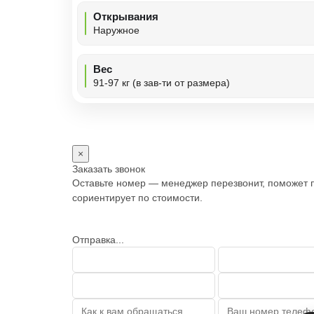
Открывания
Наружное
Вес
91-97 кг (в зав-ти от размера)
×
Заказать звонок
Оставьте номер — менеджер перезвонит, поможет 
сориентирует по стоимости.
Отправка...