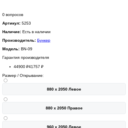
0 вопросов
Артикул:
5253
Наличие:
Есть в наличии
Производитель:
Бункер
Модель:
BN-09
Гарантия производителя
44900 ₽
41757 ₽
Размер / Открывание:
880 х 2050 Левое
880 х 2050 Правое
960 х 2050 Левое