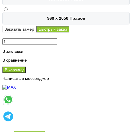
960 х 2050 Правое
Заказать замер
Быстрый заказ
В закладки
В сравнение
В корзину
Написать в мессенджер