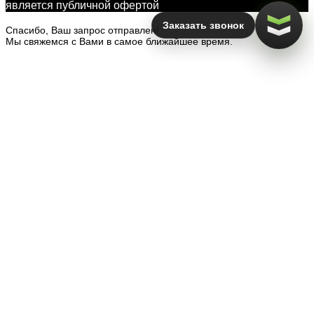
является публичной офертой
Заказать звонок
Спасибо, Ваш запрос отправлен!
Мы свяжемся с Вами в самое ближайшее время.