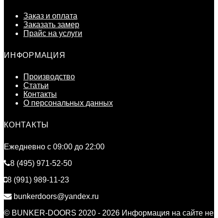
Заказ и оплата
Заказать замер
Прайс на услуги
ИНФОРМАЦИЯ
Производство
Статьи
Контакты
О персональных данных
КОНТАКТЫ
Ежедневно c 09:00 до 22:00
8 (495) 971-52-50
8 (991) 989-11-23
bunkerdoors@yandex.ru
© BUNKER-DOORS 2020 - 2026 Информация на сайте не