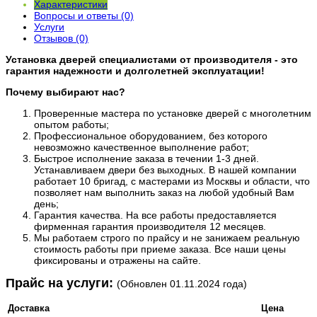
Характеристики
Вопросы и ответы (0)
Услуги
Отзывов (0)
Установка дверей специалистами от производителя - это
гарантия надежности и долголетней эксплуатации!
Почему выбирают нас?
Проверенные мастера по установке дверей с многолетним
опытом работы;
Профессиональное оборудованием, без которого
невозможно качественное выполнение работ;
Быстрое исполнение заказа в течении 1-3 дней.
Устанавливаем двери без выходных. В нашей компании
работает 10 бригад, с мастерами из Москвы и области, что
позволяет нам выполнить заказ на любой удобный Вам
день;
Гарантия качества. На все работы предоставляется
фирменная гарантия производителя 12 месяцев.
Мы работаем строго по прайсу и не занижаем реальную
стоимость работы при приеме заказа. Все наши цены
фиксированы и отражены на сайте.
​Прайс на услуги:
(Обновлен 01.11.2024 года)
Доставка
Цена