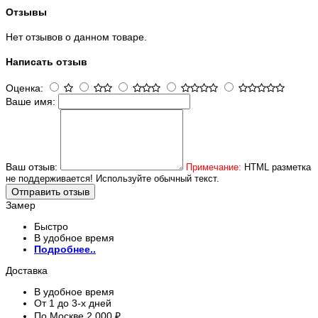
Отзывы
Нет отзывов о данном товаре.
Написать отзыв
Оценка:
Ваше имя:
Ваш отзыв:
Примечание:
HTML разметка
не поддерживается! Используйте обычный текст.
Отправить отзыв
Замер
Быстро
В удобное время
Подробнее..
Доставка
В удобное время
От 1 до 3-х дней
По Москве 2 000 ₽