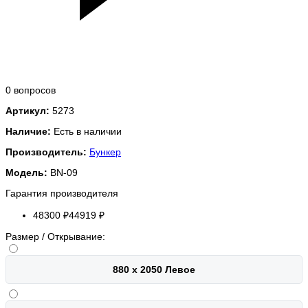
0 вопросов
Артикул:
5273
Наличие:
Есть в наличии
Производитель:
Бункер
Модель:
BN-09
Гарантия производителя
48300 ₽
44919 ₽
Размер / Открывание:
880 х 2050 Левое