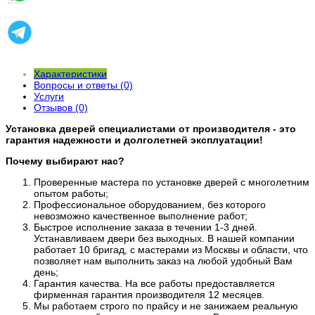
Характеристики
Вопросы и ответы (0)
Услуги
Отзывов (0)
Установка дверей специалистами от производителя - это
гарантия надежности и долголетней эксплуатации!
Почему выбирают нас?
Проверенные мастера по установке дверей с многолетним
опытом работы;
Профессиональное оборудованием, без которого
невозможно качественное выполнение работ;
Быстрое исполнение заказа в течении 1-3 дней.
Устанавливаем двери без выходных. В нашей компании
работает 10 бригад, с мастерами из Москвы и области, что
позволяет нам выполнить заказ на любой удобный Вам
день;
Гарантия качества. На все работы предоставляется
фирменная гарантия производителя 12 месяцев.
Мы работаем строго по прайсу и не занижаем реальную