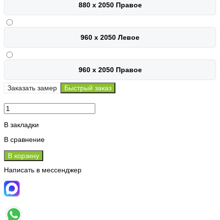
880 х 2050 Правое
960 х 2050 Левое
960 х 2050 Правое
Заказать замер
Быстрый заказ
В закладки
В сравнение
В корзину
Написать в мессенджер