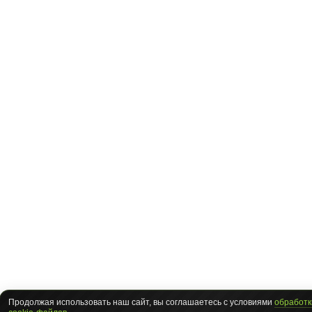
Продолжая использовать наш сайт, вы соглашаетесь с условиями
обработк