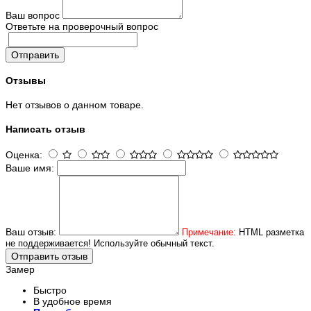
Ваш вопрос
Ответьте на проверочный вопрос
Отправить
Отзывы
Нет отзывов о данном товаре.
Написать отзыв
Оценка:
Ваше имя:
Ваш отзыв:
Примечание:
HTML разметка
не поддерживается! Используйте обычный текст.
Отправить отзыв
Замер
Быстро
В удобное время