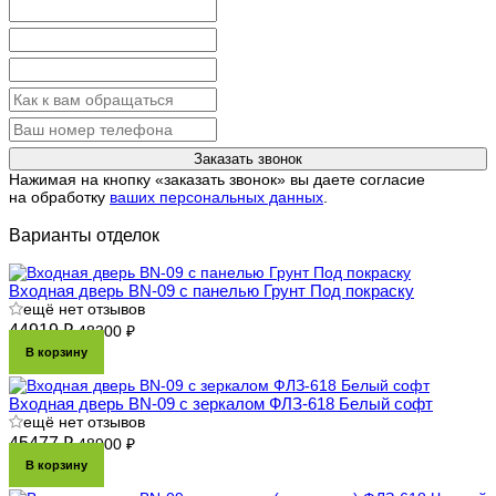
Заказать звонок
Нажимая на кнопку «заказать звонок» вы даете согласие
на обработку
ваших персональных данных
.
Варианты отделок
Входная дверь BN-09 с панелью Грунт Под покраску
ещё нет отзывов
44919 ₽
48300 ₽
В корзину
Входная дверь BN-09 с зеркалом ФЛЗ-618 Белый софт
ещё нет отзывов
45477 ₽
48900 ₽
В корзину