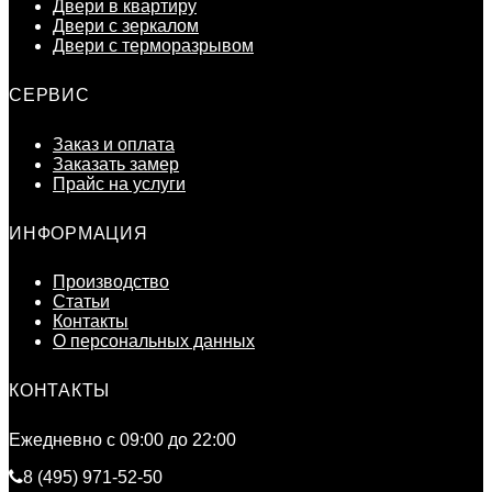
Двери в квартиру
Двери с зеркалом
Двери с терморазрывом
СЕРВИС
Заказ и оплата
Заказать замер
Прайс на услуги
ИНФОРМАЦИЯ
Производство
Статьи
Контакты
О персональных данных
КОНТАКТЫ
Ежедневно c 09:00 до 22:00
8 (495) 971-52-50