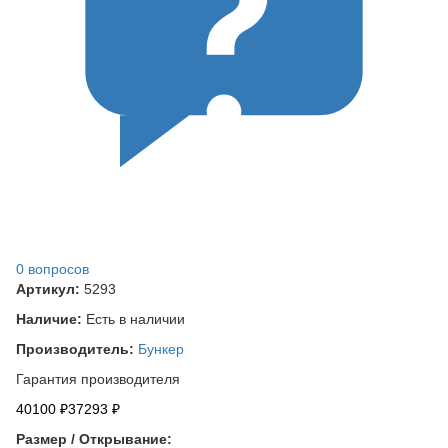
0 вопросов
Артикул:
5293
Наличие:
Есть в наличии
Производитель:
Бункер
Гарантия производителя
40100 ₽
37293 ₽
Размер / Открывание: