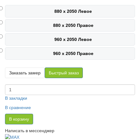
880 х 2050 Левое
880 х 2050 Правое
960 х 2050 Левое
960 х 2050 Правое
Заказать замер
Быстрый заказ
В закладки
В сравнение
В корзину
Написать в мессенджер