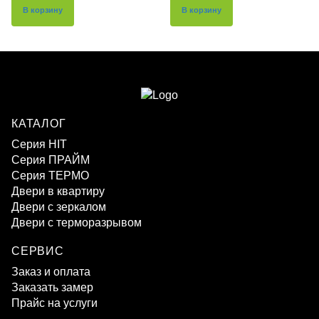
В корзину
В корзину
КАТАЛОГ
Серия HIT
Серия ПРАЙМ
Серия ТЕРМО
Двери в квартиру
Двери с зеркалом
Двери с терморазрывом
СЕРВИС
Заказ и оплата
Заказать замер
Прайс на услуги