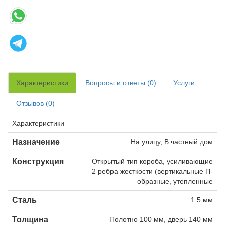
Характеристики
Вопросы и ответы (0)
Услуги
Отзывов (0)
Характеристики
Назначение
На улицу, В частный дом
Конструкция
Открытый тип короба, усиливающие
2 ребра жесткости (вертикальные П-
образные, утепленные
Сталь
1.5 мм
Толщина
Полотно 100 мм, дверь 140 мм