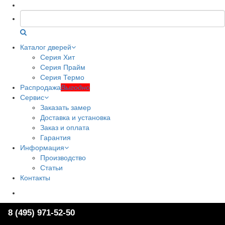
Каталог дверей
Серия Хит
Серия Прайм
Серия Термо
Распродажа
Выгодно
Сервис
Заказать замер
Доставка и установка
Заказ и оплата
Гарантия
Информация
Производство
Статьи
Контакты
Ежедневно c 09:00 до 22:00
8 (495) 971-52-50