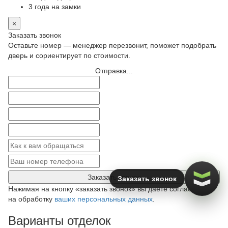
3 года на замки
×
Заказать звонок
Оставьте номер — менеджер перезвонит, поможет подобрать
дверь и сориентирует по стоимости.
Отправка...
Заказать звонок
Заказать звонок
Нажимая на кнопку «заказать звонок» вы даете согласие
на обработку
ваших персональных данных
.
Варианты отделок