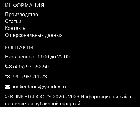
ИНФОРМАЦИЯ
Производство
Статьи
Контакты
О персональных данных
КОНТАКТЫ
Ежедневно c 09:00 до 22:00
8 (495) 971-52-50
8 (991) 989-11-23
bunkerdoors@yandex.ru
© BUNKER-DOORS 2020 - 2026 Информация на сайте
не является публичной офертой