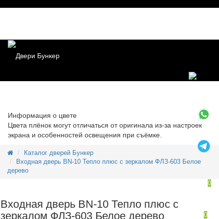
Информация о цвете
Цвета плёнок могут отличаться от оригинала из-за настроек
экрана и особенностей освещения при съёмке.
Каталог дверей Бункер
Входная дверь BN-10 Тепло плюс с зеркалом ФЛЗ-603 Белое
дерево
0
Входная дверь BN-10 Тепло плюс с
зеркалом ФЛЗ-603 Белое дерево
0