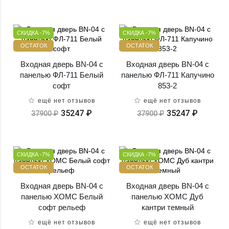
СКИДКА -7%
СКИДКА -7%
ОСТАТОК
ОСТАТОК
Входная дверь BN-04 с
Входная дверь BN-04 с
панелью ФЛ-711 Белый
панелью ФЛ-711 Капучино
софт
853-2
ещё нет отзывов
ещё нет отзывов
35247 ₽
35247 ₽
37900 ₽
37900 ₽
СКИДКА -7%
СКИДКА -7%
ОСТАТОК
ОСТАТОК
Входная дверь BN-04 с
Входная дверь BN-04 с
панелью ХОМС Белый
панелью ХОМС Дуб
софт рельеф
кантри темный
ещё нет отзывов
ещё нет отзывов