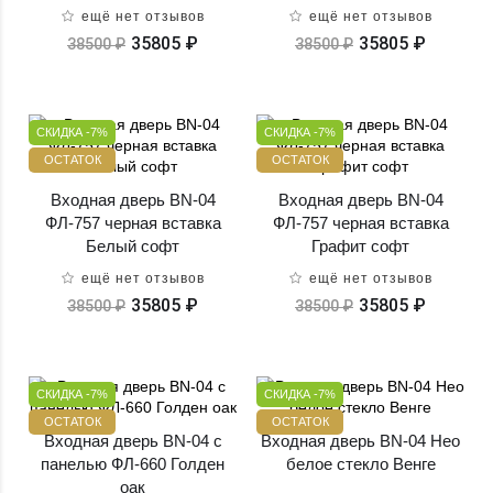
ещё нет отзывов
ещё нет отзывов
35805 ₽
35805 ₽
38500 ₽
38500 ₽
СКИДКА -7%
СКИДКА -7%
ОСТАТОК
ОСТАТОК
Входная дверь BN-04
Входная дверь BN-04
ФЛ-757 черная вставка
ФЛ-757 черная вставка
Белый софт
Графит софт
ещё нет отзывов
ещё нет отзывов
35805 ₽
35805 ₽
38500 ₽
38500 ₽
СКИДКА -7%
СКИДКА -7%
ОСТАТОК
ОСТАТОК
Входная дверь BN-04 с
Входная дверь BN-04 Нео
панелью ФЛ-660 Голден
белое стекло Венге
оак