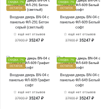
СКИДКА -7%
СКИДКА -7%
ОСТАТОК
ОСТАТОК
Входная дверь BN-04 с
Входная дверь BN-04 с
панелью ФЛ-291 Бетон
панелью ФЛ-609 Белый
серый (светлый)
софт
ещё нет отзывов
ещё нет отзывов
35247 ₽
35247 ₽
37900 ₽
37900 ₽
СКИДКА -7%
СКИДКА -7%
ОСТАТОК
ОСТАТОК
Входная дверь BN-04 с
Входная дверь BN-04 с
панелью ФЛ-609 Графит
панелью ФЛ-649 Белый
софт
софт
ещё нет отзывов
ещё нет отзывов
35247 ₽
35247 ₽
37900 ₽
37900 ₽