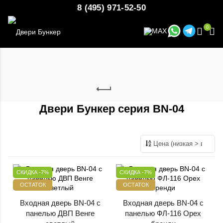
8 (495) 971-52-50
0
Двери Бункер серия BN-04
СКИДКА -7%
СКИДКА -7%
ОСТАТОК
ОСТАТОК
Входная дверь BN-04 с
Входная дверь BN-04 с
панелью ДВП Венге
панелью ФЛ-116 Орех