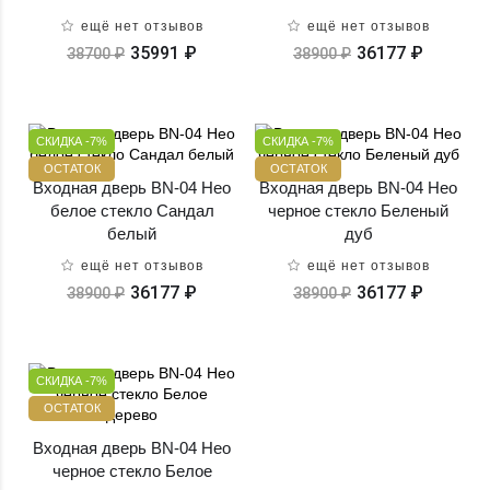
ещё нет отзывов
ещё нет отзывов
35991 ₽
36177 ₽
38700 ₽
38900 ₽
СКИДКА -7%
СКИДКА -7%
ОСТАТОК
ОСТАТОК
Входная дверь BN-04 Нео
Входная дверь BN-04 Нео
белое стекло Сандал
черное стекло Беленый
белый
дуб
ещё нет отзывов
ещё нет отзывов
36177 ₽
36177 ₽
38900 ₽
38900 ₽
СКИДКА -7%
ОСТАТОК
Входная дверь BN-04 Нео
черное стекло Белое