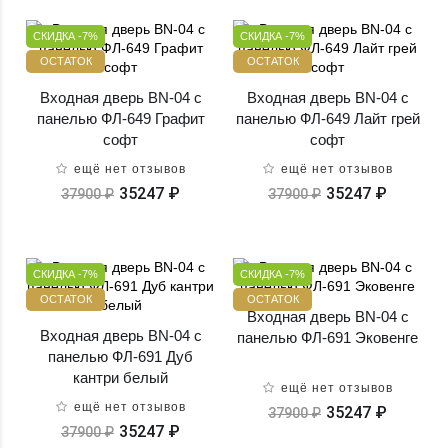
СКИДКА -7%
СКИДКА -7%
ОСТАТОК
ОСТАТОК
Входная дверь BN-04 с
Входная дверь BN-04 с
панелью ФЛ-649 Графит
панелью ФЛ-649 Лайт грей
софт
софт
ещё нет отзывов
ещё нет отзывов
35247 ₽
35247 ₽
37900 ₽
37900 ₽
СКИДКА -7%
СКИДКА -7%
ОСТАТОК
ОСТАТОК
Входная дверь BN-04 с
Входная дверь BN-04 с
панелью ФЛ-691 Эковенге
панелью ФЛ-691 Дуб
кантри белый
ещё нет отзывов
ещё нет отзывов
35247 ₽
37900 ₽
35247 ₽
37900 ₽