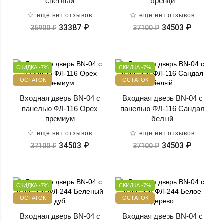
светлый
бренди
ещё нет отзывов
ещё нет отзывов
33387 ₽
34503 ₽
35900 ₽
37100 ₽
СКИДКА -7%
СКИДКА -7%
ОСТАТОК
ОСТАТОК
Входная дверь BN-04 с
Входная дверь BN-04 с
панелью ФЛ-116 Орех
панелью ФЛ-116 Сандал
премиум
белый
ещё нет отзывов
ещё нет отзывов
34503 ₽
34503 ₽
37100 ₽
37100 ₽
СКИДКА -7%
СКИДКА -7%
ОСТАТОК
ОСТАТОК
Входная дверь BN-04 с
Входная дверь BN-04 с