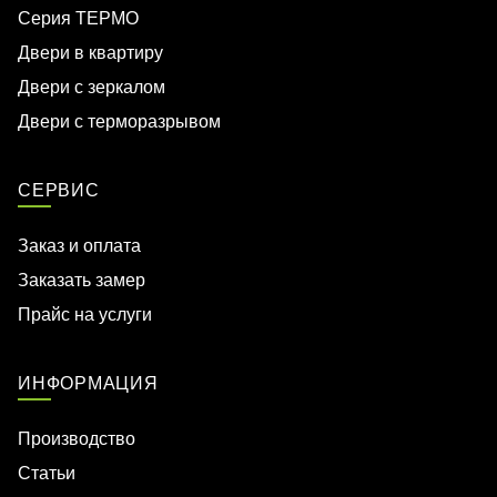
Серия ТЕРМО
Двери в квартиру
Двери с зеркалом
Двери с терморазрывом
СЕРВИС
Заказ и оплата
Заказать замер
Прайс на услуги
ИНФОРМАЦИЯ
Производство
Статьи